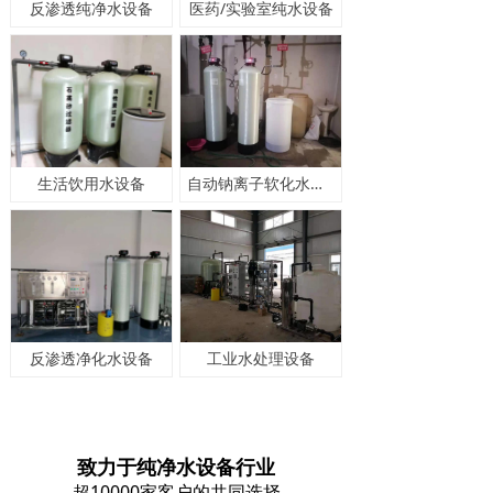
反渗透纯净水设备
医药/实验室纯水设备
生活饮用水设备
自动钠离子软化水设备
反渗透净化水设备
工业水处理设备
致力于纯净水设备行业
超10000家客户的共同选择