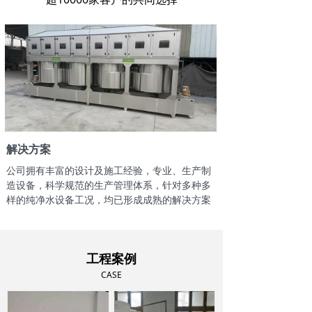
解决方案
公司拥有丰富的设计及施工经验，专业、生产制
造设备，科学规范的生产管理体系，针对多种多
样的纯净水设备工况，均已形成成熟的解决方案
工程案例
CASE