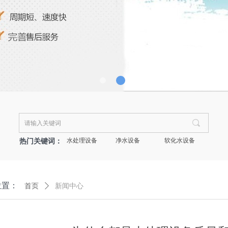
끠
热门关键词：
水处理设备
净水设备
软化水设备
位置：
首页
ꄲ
新闻中心