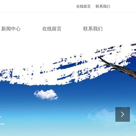
在线留言
联系我们
新闻中心
在线留言
联系我们