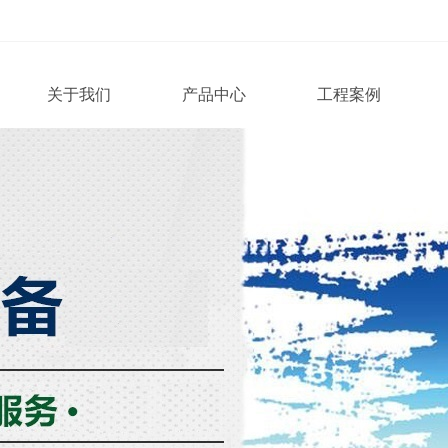
关于我们
产品中心
工程案例