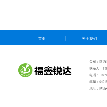
首页
关于我们
公司：
陕西
联系人：
邵
电话：
1839
邮箱：
9471
地址：
陕西