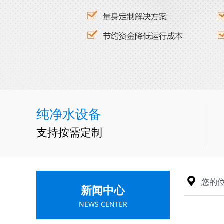
纯净水设备
支持按需定制
끇
您的
新闻中心
NEWS CENTER