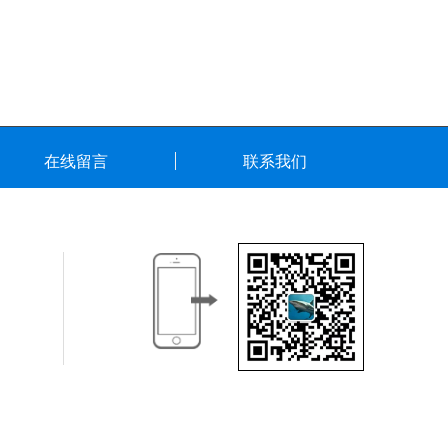
在线留言
联系我们