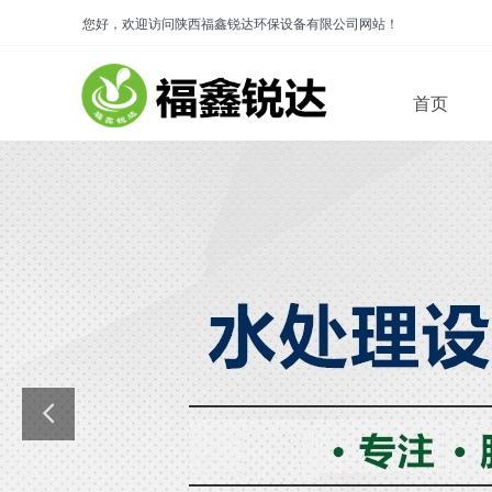
您好，欢迎访问陕西福鑫锐达环保设备有限公司网站！
首页